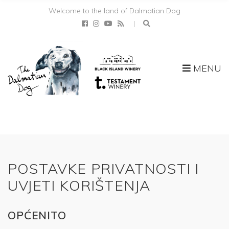
Welcome to the land of Dalmatian Dog
MENU
POSTAVKE PRIVATNOSTI I
UVJETI KORIŠTENJA
OPĆENITO