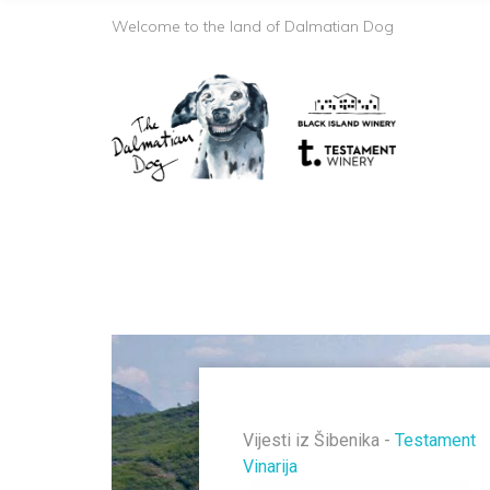
Welcome to the land of Dalmatian Dog
Vijesti iz Šibenika -
Testament
Vinarija