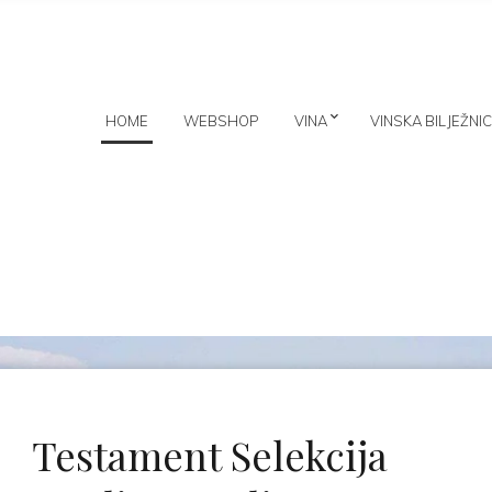
HOME
WEBSHOP
VINA
VINSKA BILJEŽNI
Testament Selekcija