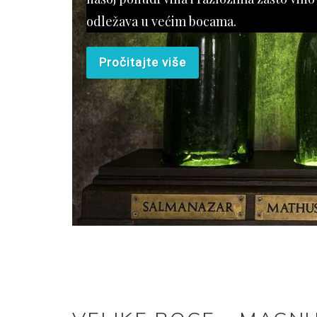
odležava u većim bocama.
Pročitajte više