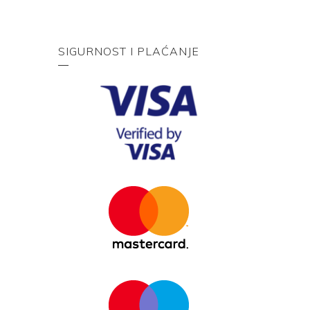
SIGURNOST I PLAĆANJE