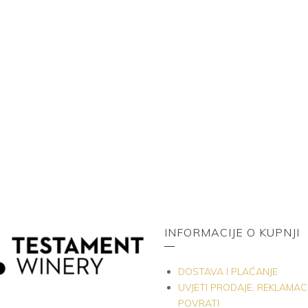
INFORMACIJE O KUPNJI
DOSTAVA I PLAĆANJE
UVJETI PRODAJE, REKLAMACIJ
POVRATI