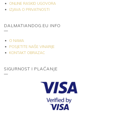
ONLINE RASKID UGOVORA
IZJAVA O PRIVATNOSTI
DALMATIANDOG.EU INFO
O NAMA
POSJETITE NAŠE VINARIJE
KONTAKT OBRAZAC
SIGURNOST I PLAĆANJE