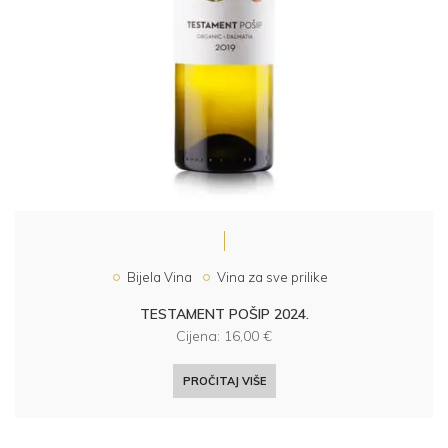
Bijela Vina
Vina za sve prilike
TESTAMENT POŠIP 2024.
Cijena:
16,00
€
PROČITAJ VIŠE