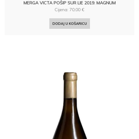
MERGA VICTA POŠIP SUR LIE 2019. MAGNUM
Cijena:
70,00
€
DODAJ U KOŠARICU