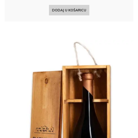
DODAJ U KOŠARICU