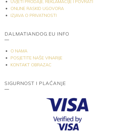
UVJETI PRODAJE, REKLAMACIJE I POVRATI
ONLINE RASKID UGOVORA
IZJAVA O PRIVATNOSTI
DALMATIANDOG.EU INFO
O NAMA
POSJETITE NAŠE VINARIJE
KONTAKT OBRAZAC
SIGURNOST I PLAĆANJE