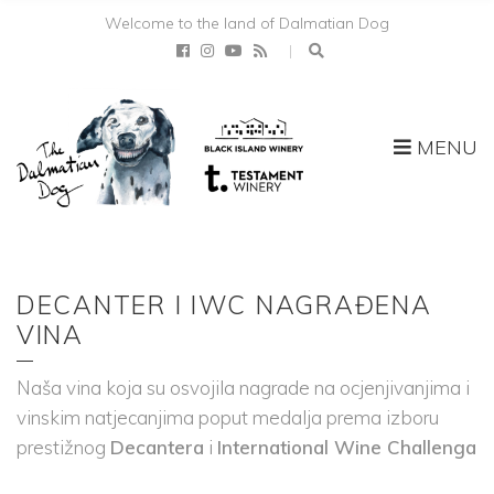
Welcome to the land of Dalmatian Dog
MENU
DECANTER I IWC NAGRAĐENA
VINA
Naša vina koja su osvojila nagrade na ocjenjivanjima i
vinskim natjecanjima poput medalja prema izboru
prestižnog
Decantera
i
International Wine Challenga