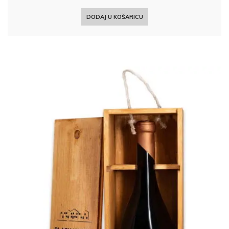
DODAJ U KOŠARICU