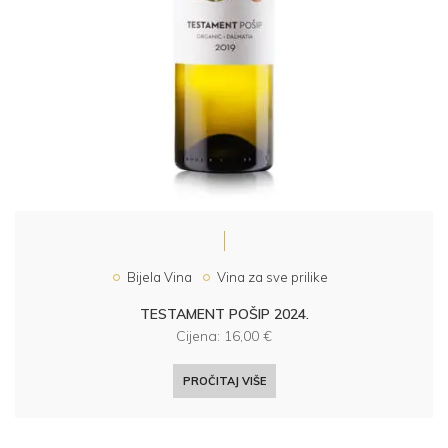
Bijela Vina
Vina za sve prilike
TESTAMENT POŠIP 2024.
Cijena:
16,00
€
PROČITAJ VIŠE