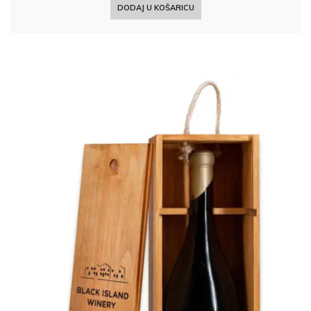
DODAJ U KOŠARICU