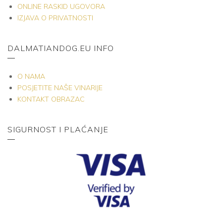
ONLINE RASKID UGOVORA
IZJAVA O PRIVATNOSTI
DALMATIANDOG.EU INFO
O NAMA
POSJETITE NAŠE VINARIJE
KONTAKT OBRAZAC
SIGURNOST I PLAĆANJE