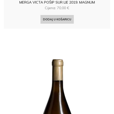
MERGA VICTA POŠIP SUR LIE 2019. MAGNUM
Cijena:
70,00
€
DODAJ U KOŠARICU